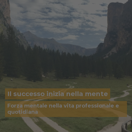
Il successo inizia nella mente
Forza mentale nella vita professionale e
quotidiana