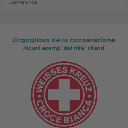
Conferenze
Orgogliosa della cooperazione
Alcuni esempi dei miei clienti