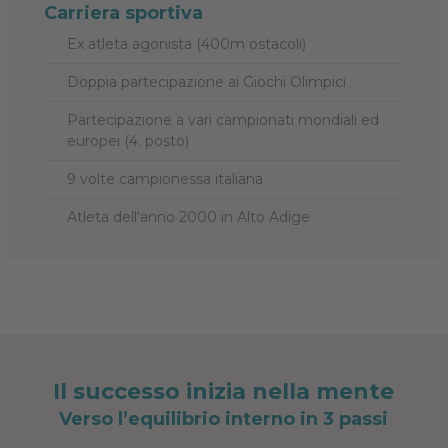
Carriera sportiva
Ex atleta agonista (400m ostacoli)
Doppia partecipazione ai Giochi Olimpici
Partecipazione a vari campionati mondiali ed
europei (4. posto)
9 volte campionessa italiana
Atleta dell‘anno 2000 in Alto Adige
Il successo inizia nella mente
Verso l’equilibrio interno in 3 passi