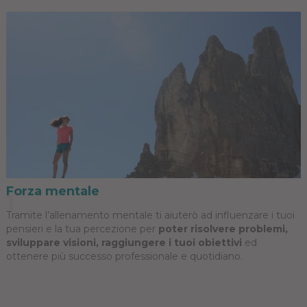
Forza mentale
1
Tramite l’allenamento mentale ti aiuterò ad influenzare i tuoi
pensieri e la tua percezione per
poter risolvere problemi,
sviluppare visioni, raggiungere i tuoi obiettivi
ed
ottenere più successo professionale e quotidiano.