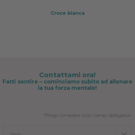
Croce bianca
Contattami ora!
Fatti sentire – cominciamo subito ad allenare
la tua forza mentale!
*Prego compilare tutti i campi obbligatori
Titolo