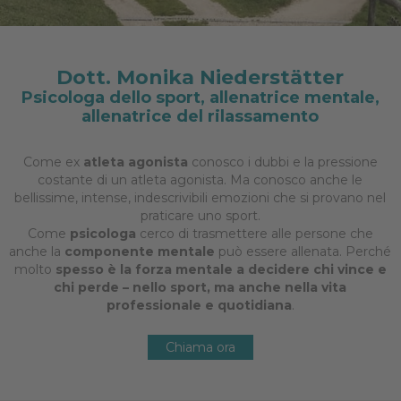
Dott. Monika Niederstätter
Psicologa dello sport, allenatrice mentale,
allenatrice del rilassamento
Come ex
atleta agonista
conosco i dubbi e la pressione
costante di un atleta agonista. Ma conosco anche le
bellissime, intense, indescrivibili emozioni che si provano nel
praticare uno sport.
Come
psicologa
cerco di trasmettere alle persone che
anche la
componente mentale
può essere allenata. Perché
molto
spesso è la forza mentale a decidere chi vince e
chi perde – nello sport, ma anche nella vita
professionale e quotidiana
.
Chiama ora