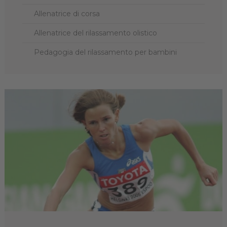
Allenatrice di corsa
Allenatrice del rilassamento olistico
Pedagogia del rilassamento per bambini