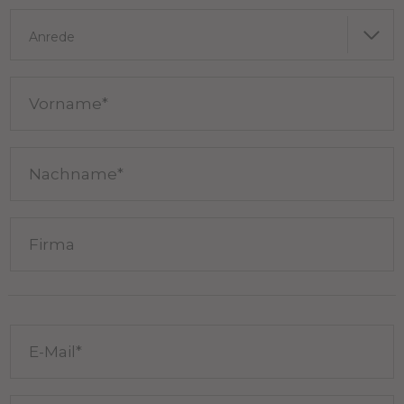
Anrede