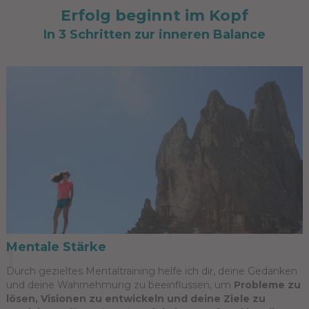
Erfolg beginnt im Kopf
In 3 Schritten zur inneren Balance
Mentale Stärke
1
Durch gezieltes Mentaltraining helfe ich dir, deine Gedanken
und deine Wahrnehmung zu beeinflussen, um
Probleme zu
lösen, Visionen zu entwickeln und deine Ziele zu