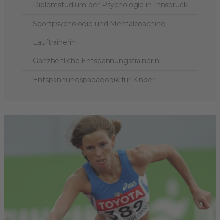
Diplomstudium der Psychologie in Innsbruck
Sportpsychologie und Mentalcoaching
Lauftrainerin
Ganzheitliche Entspannungstrainerin
Entspannungspädagogik für Kinder