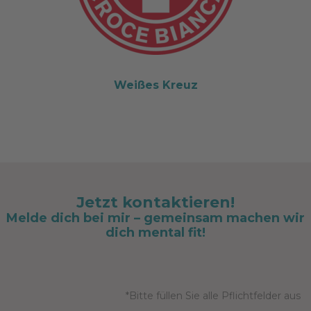
Weißes Kreuz
Jetzt kontaktieren!
Melde dich bei mir – gemeinsam machen wir
dich mental fit!
*Bitte füllen Sie alle Pflichtfelder aus