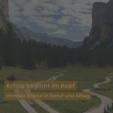
Erfolg beginnt im Kopf
Mentale Stärke in Beruf und Alltag