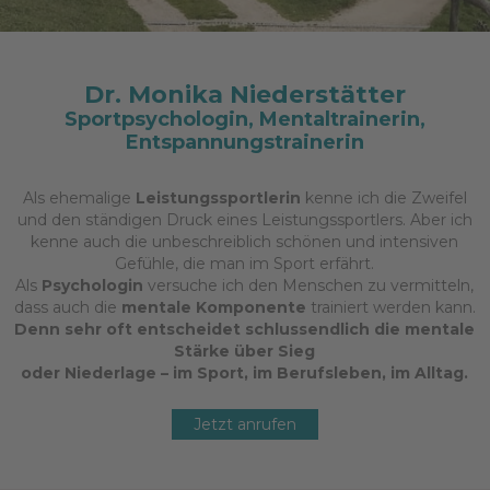
Dr. Monika Niederstätter
Sportpsychologin, Mentaltrainerin,
Entspannungstrainerin
Als ehemalige
Leistungssportlerin
kenne ich die Zweifel
und den ständigen Druck eines Leistungssportlers. Aber ich
kenne auch die unbeschreiblich schönen und intensiven
Gefühle, die man im Sport erfährt.
Als
Psychologin
versuche ich den Menschen zu vermitteln,
dass auch die
mentale Komponente
trainiert werden kann.
Denn sehr oft entscheidet schlussendlich die mentale
Stärke über Sieg
oder Niederlage – im Sport, im Berufsleben, im Alltag.
Jetzt anrufen