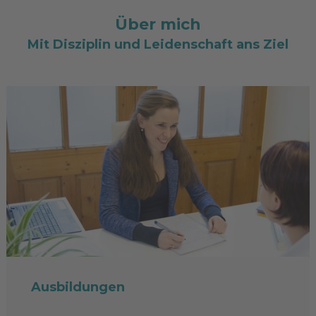
Über mich
Mit Disziplin und Leidenschaft ans Ziel
Ausbildungen