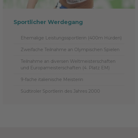
Sportlicher Werdegang
Ehemalige Leistungssportlerin (400m Hürden)
Zweifache Teilnahme an Olympischen Spielen
Teilnahme an diversen Weltmeisterschaften
und Europameisterschaften (4. Platz EM)
9-fache italienische Meisterin
Südtiroler Sportlerin des Jahres 2000